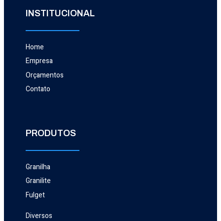
INSTITUCIONAL
Home
Empresa
Orçamentos
Contato
PRODUTOS
Granilha
Granilite
Fulget
Diversos