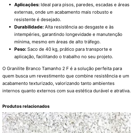
Aplicações:
Ideal para pisos, paredes, escadas e áreas
externas, onde um acabamento mais robusto e
resistente é desejado.
Durabilidade:
Alta resistência ao desgaste e às
intempéries, garantindo longevidade e manutenção
mínima, mesmo em áreas de alto tráfego.
Peso:
Saco de 40 kg, prático para transporte e
aplicação, facilitando o trabalho no seu projeto.
O Granilite Branco Tamanho 2 F é a solução perfeita para
quem busca um revestimento que combine resistência e um
acabamento texturizado, valorizando tanto ambientes
internos quanto externos com sua estética durável e atrativa.
Produtos relacionados