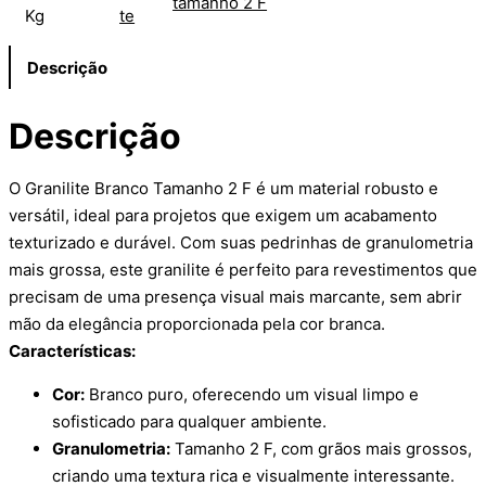
tamanho 2 F
Kg
te
Descrição
Descrição
O Granilite Branco Tamanho 2 F é um material robusto e
versátil, ideal para projetos que exigem um acabamento
texturizado e durável. Com suas pedrinhas de granulometria
mais grossa, este granilite é perfeito para revestimentos que
precisam de uma presença visual mais marcante, sem abrir
mão da elegância proporcionada pela cor branca.
Características:
Cor:
Branco puro, oferecendo um visual limpo e
sofisticado para qualquer ambiente.
Granulometria:
Tamanho 2 F, com grãos mais grossos,
criando uma textura rica e visualmente interessante.