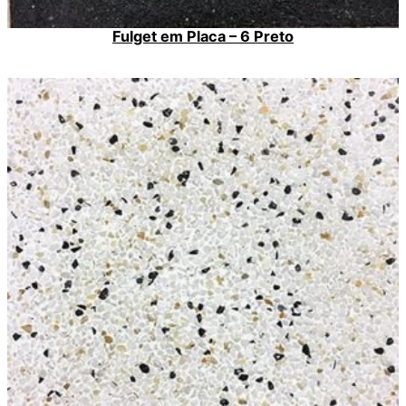
Fulget em Placa – 6 Preto