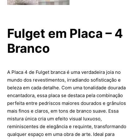
Fulget em Placa – 4
Branco
A Placa 4 de Fulget branca é uma verdadeira joia no
mundo dos revestimentos, irradiando sofisticação e
beleza em cada detalhe. Com uma tonalidade dourada
encantadora, essa placa se destaca pela combinação
perfeita entre pedriscos maiores dourados e grânulos
mais finos e claros, em tons de branco suave. Essa
mistura única cria um efeito visual luxuoso,
reminiscentes de elegância e requinte, transformando
qualquer espaço em uma obra de arte. Ideal para