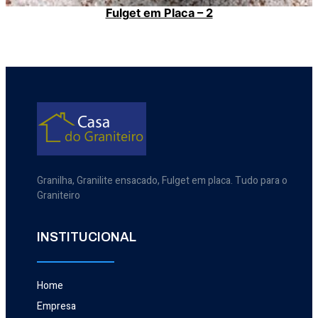
Fulget em Placa – 2
Granilha, Granilite ensacado, Fulget em placa. Tudo para o
Graniteiro
INSTITUCIONAL
Home
Empresa