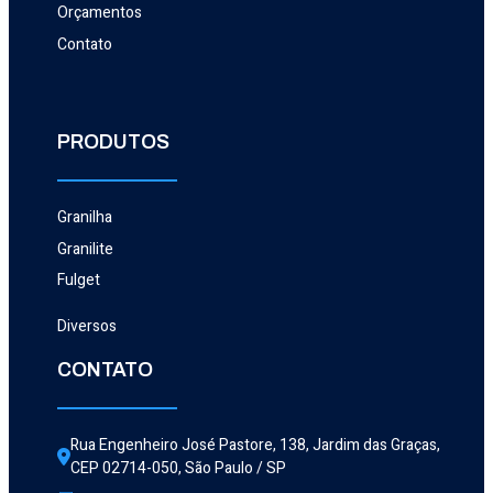
Orçamentos
Contato
PRODUTOS
Granilha
Granilite
Fulget
Diversos
CONTATO
Rua Engenheiro José Pastore, 138, Jardim das Graças, 
CEP 02714-050, São Paulo / SP