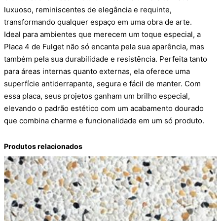
luxuoso, reminiscentes de elegância e requinte,
transformando qualquer espaço em uma obra de arte.
Ideal para ambientes que merecem um toque especial, a
Placa 4 de Fulget não só encanta pela sua aparência, mas
também pela sua durabilidade e resistência. Perfeita tanto
para áreas internas quanto externas, ela oferece uma
superfície antiderrapante, segura e fácil de manter. Com
essa placa, seus projetos ganham um brilho especial,
elevando o padrão estético com um acabamento dourado
que combina charme e funcionalidade em um só produto.
Produtos relacionados