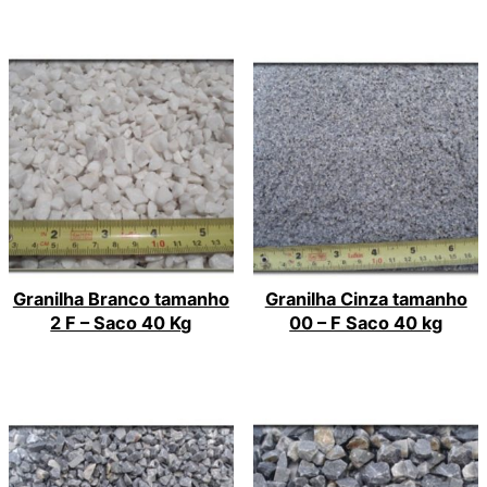
Granilha Branco tamanho
Granilha Cinza tamanho
2 F – Saco 40 Kg
00 – F Saco 40 kg