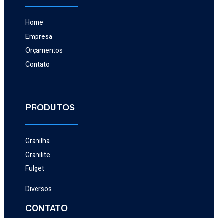
Home
Empresa
Orçamentos
Contato
PRODUTOS
Granilha
Granilite
Fulget
Diversos
CONTATO