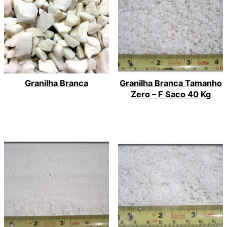
Granilha Branca
Granilha Branca Tamanho
Zero – F Saco 40 Kg