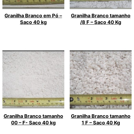
Granilha Branco em Pó –
Granilha Branco tamanho
Saco 40 kg
/8 F – Saco 40 Kg
Granilha Branco tamanho
Granilha Branco tamanho
00 – F- Saco 40 kg
1 F – Saco 40 Kg