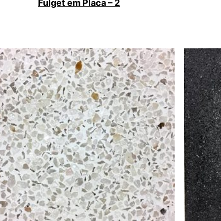
Fulget em Placa – 2