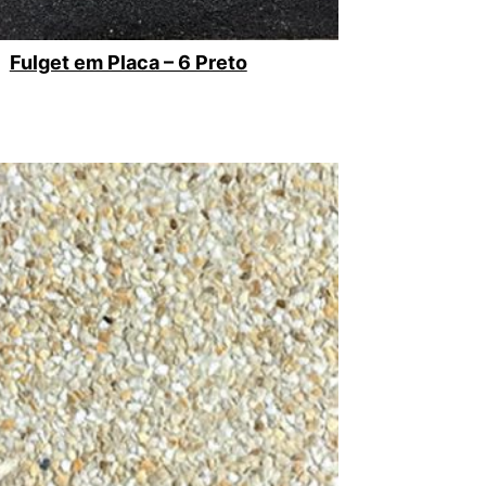
Fulget em Placa – 6 Preto