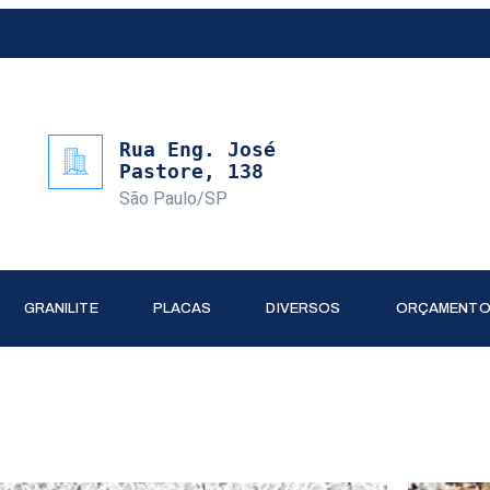
Rua Eng. José
Pastore, 138
São Paulo/SP
GRANILITE
PLACAS
DIVERSOS
ORÇAMENT