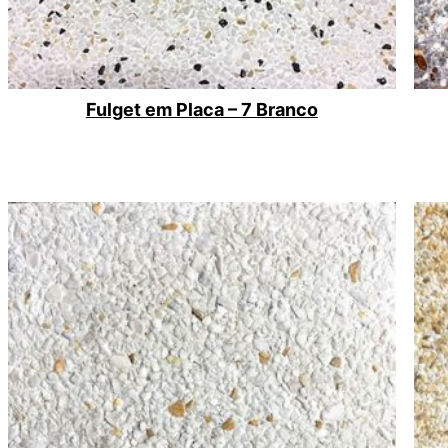
Fulget em Placa – 7 Branco