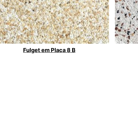
Fulget em Placa 8 B