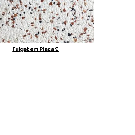
Fulget em Placa 9