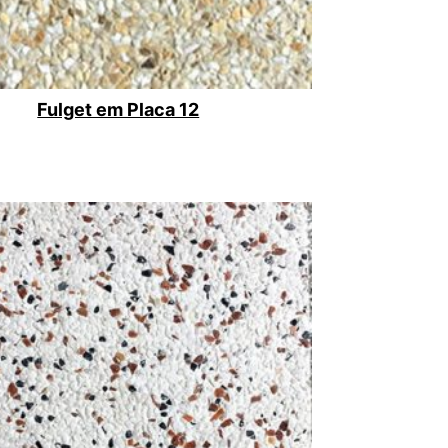
Fulget em Placa 12