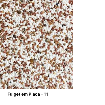
Fulget em Placa – 11