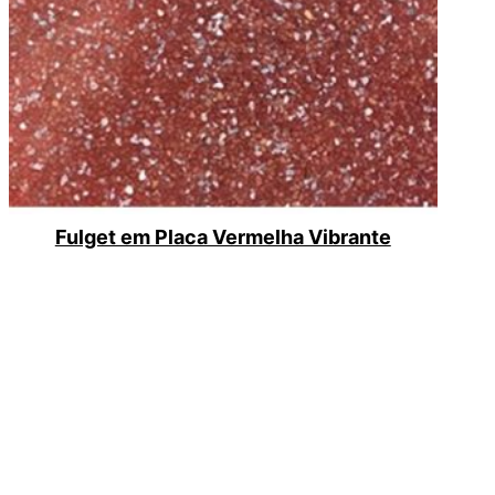
Fulget em Placa Vermelha Vibrante