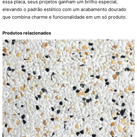
essa placa, seus projetos ganham um brilho especial,
elevando o padrão estético com um acabamento dourado
que combina charme e funcionalidade em um só produto.
Produtos relacionados