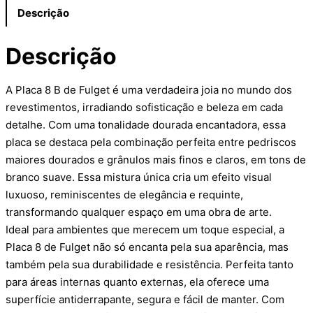
Descrição
Descrição
A Placa 8 B de Fulget é uma verdadeira joia no mundo dos
revestimentos, irradiando sofisticação e beleza em cada
detalhe. Com uma tonalidade dourada encantadora, essa
placa se destaca pela combinação perfeita entre pedriscos
maiores dourados e grânulos mais finos e claros, em tons de
branco suave. Essa mistura única cria um efeito visual
luxuoso, reminiscentes de elegância e requinte,
transformando qualquer espaço em uma obra de arte.
Ideal para ambientes que merecem um toque especial, a
Placa 8 de Fulget não só encanta pela sua aparência, mas
também pela sua durabilidade e resistência. Perfeita tanto
para áreas internas quanto externas, ela oferece uma
superfície antiderrapante, segura e fácil de manter. Com