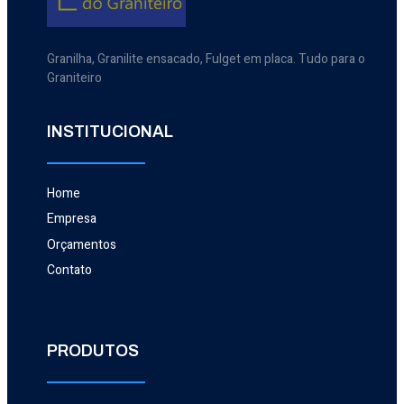
Granilha, Granilite ensacado, Fulget em placa. Tudo para o
Graniteiro
INSTITUCIONAL
Home
Empresa
Orçamentos
Contato
PRODUTOS