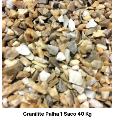
Granilite Palha 1 Saco 40 Kg